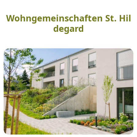
Wohngemeinschaften St. Hil
degard