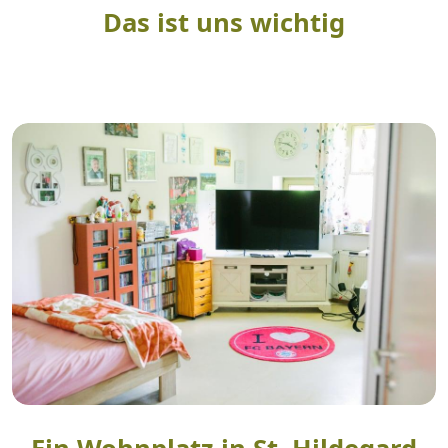
Das ist uns wichtig