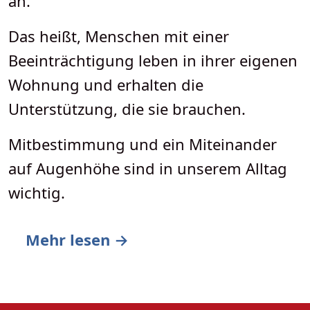
an.
Das heißt, Menschen mit einer
Beeinträchtigung leben in ihrer eigenen
Wohnung und erhalten die
Unterstützung, die sie brauchen.
Mitbestimmung und ein Miteinander
auf Augenhöhe sind in unserem Alltag
wichtig.
Mehr lesen →