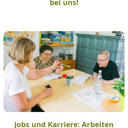
bei uns!
Jobs und Karriere:​​​​​​​​​​​​​​ Arbeiten