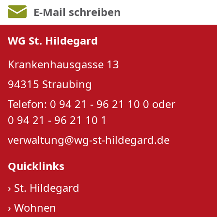
E-Mail schreiben
WG St. Hildegard
Krankenhausgasse 13
94315 Straubing
Telefon: 0 94 21 - 96 21 10 0 oder
0 94 21 - 96 21 10 1
verwaltung@wg-st-hildegard.de
Quicklinks
›
St. Hildegard
›
Wohnen