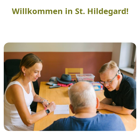
Willkommen in St. Hildegard!