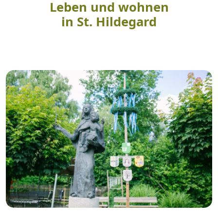
Leben und wohnen
in St. Hildegard