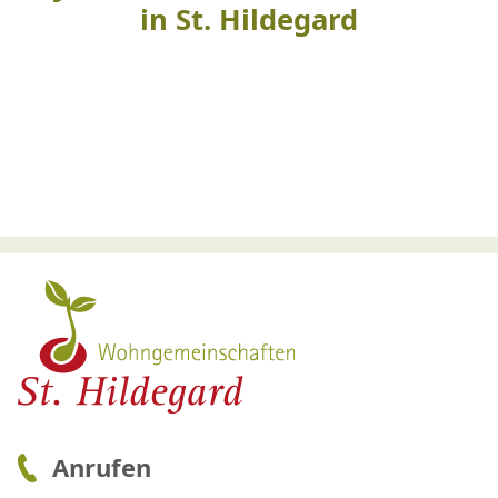
in St. Hildegard
Anrufen