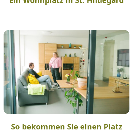
Ein Wohnplatz in St. Hildegard
So bekommen Sie einen Platz