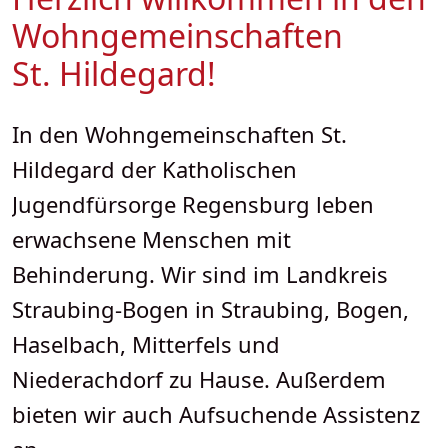
Wohngemeinschaften
St. Hildegard!
In den Wohngemeinschaften St.
Hildegard der Katholischen
Jugendfürsorge Regensburg leben
erwachsene Menschen mit
Behinderung. Wir sind im Landkreis
Straubing-Bogen in Straubing, Bogen,
Haselbach, Mitterfels und
Niederachdorf zu Hause. Außerdem
bieten wir auch Aufsuchende Assistenz