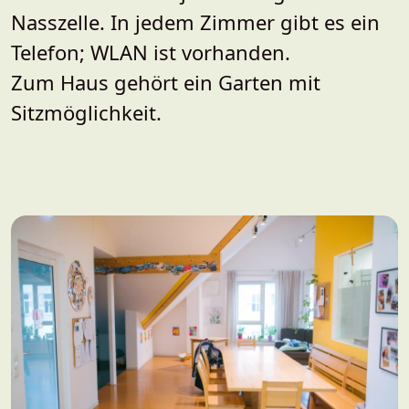
Nasszelle. In jedem Zimmer gibt es ein
Telefon; WLAN ist vorhanden.
Zum Haus gehört ein Garten mit
Sitzmöglichkeit.