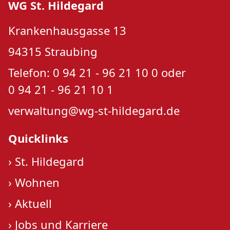
WG St. Hildegard
Krankenhausgasse 13
94315 Straubing
Telefon: 0 94 21 - 96 21 10 0 oder
0 94 21 - 96 21 10 1
verwaltung@wg-st-hildegard.de
Quicklinks
›
St. Hildegard
›
Wohnen
›
Aktuell
›
Jobs und Karriere