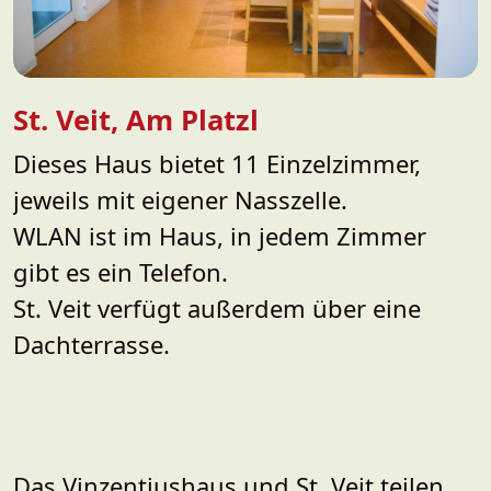
St. Veit, Am Platzl
Dieses Haus bietet 11 Einzelzimmer,
jeweils mit eigener Nasszelle.
WLAN ist im Haus, in jedem Zimmer
gibt es ein Telefon.
St. Veit verfügt außerdem über eine
Dachterrasse.
Das Vinzentiushaus und St. Veit teilen