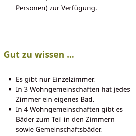
Personen) zur Verfügung.
Gut zu wissen ...
Es gibt nur Einzelzimmer.
In 3 Wohngemeinschaften hat jedes
Zimmer ein eigenes Bad.
In 4 Wohngemeinschaften gibt es
Bäder zum Teil in den Zimmern
sowie Gemeinschaftsbäder.