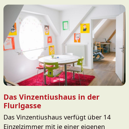
Das Vinzentiushaus in der
Flurlgasse
Das Vinzentiushaus verfügt über 14
Einzelzimmer mit je einer eigenen