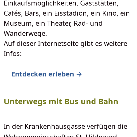
Einkaufsmöglichkeiten, Gaststätten,
Cafés, Bars, ein Eisstadion, ein Kino, ein
Museum, ein Theater, Rad- und
Wanderwege.
Auf dieser Internetseite gibt es weitere
Infos:
Entdecken erleben →
Unterwegs mit Bus und Bahn
In der Krankenhausgasse verfügen die
Wohngemeinschaften St. Hildegard