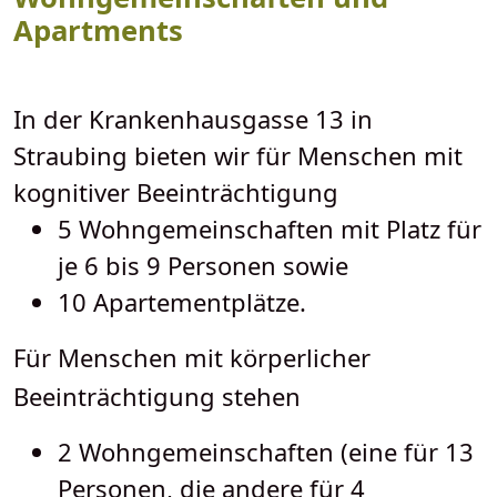
Apartments
In der Krankenhausgasse 13 in
Straubing bieten wir für Menschen mit
kognitiver Beeinträchtigung
5 Wohngemeinschaften mit Platz für
je 6 bis 9 Personen sowie
10 Apartementplätze.
Für Menschen mit körperlicher
Beeinträchtigung stehen
2 Wohngemeinschaften (eine für 13
Personen, die andere für 4