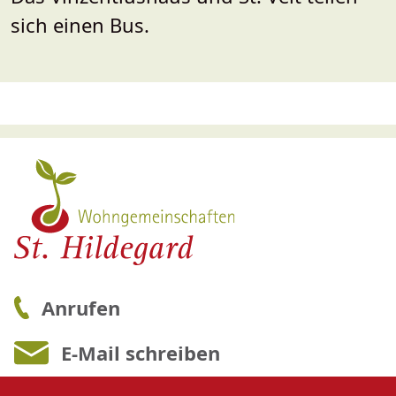
sich einen Bus.
Anrufen
E-Mail schreiben