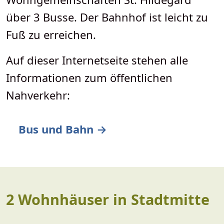
über 3 Busse. Der Bahnhof ist leicht zu
Fuß zu erreichen.
Auf dieser Internetseite stehen alle
Informationen zum öffentlichen
Nahverkehr:
Bus und Bahn →
2 Wohnhäuser in Stadtmitte