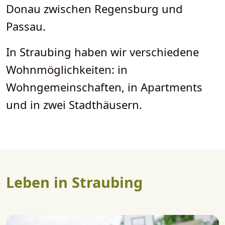
Donau zwischen Regensburg und
Passau.
In Straubing haben wir verschiedene
Wohnmöglichkeiten: in
Wohngemeinschaften, in Apartments
und in zwei Stadthäusern.
Leben in Straubing