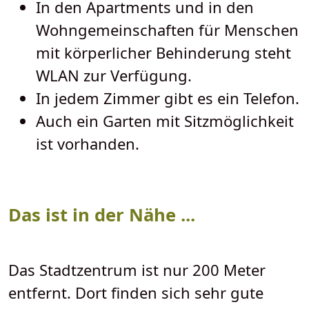
In den Apartments und in den
Wohngemeinschaften für Menschen
mit körperlicher Behinderung steht
WLAN zur Verfügung.
In jedem Zimmer gibt es ein Telefon.
Auch ein Garten mit Sitzmöglichkeit
ist vorhanden.
Das ist in der Nähe ...
Das Stadtzentrum ist nur 200 Meter
entfernt. Dort finden sich sehr gute