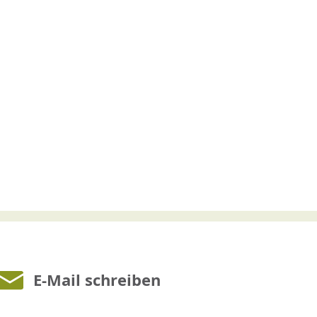
E-Mail schreiben