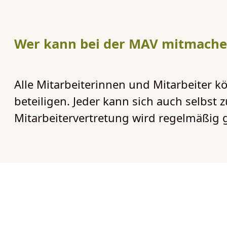
Wer kann bei der MAV mitmach
Alle Mitarbeiterinnen und Mitarbeiter 
beteiligen. Jeder kann sich auch selbst z
Mitarbeitervertretung wird regelmäßig 