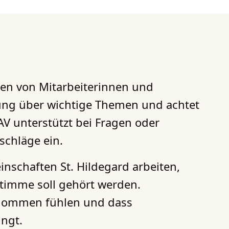
en von Mitarbeiterinnen und
itung über wichtige Themen und achtet
V unterstützt bei Fragen oder
schläge ein.
schaften St. Hildegard arbeiten,
 Stimme soll gehört werden.
 genommen fühlen und dass
ngt.