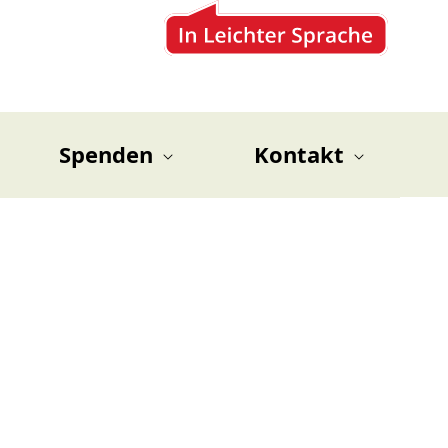
Spenden
Kontakt