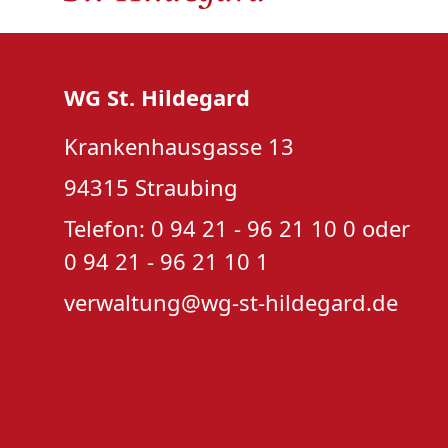
WG St. Hildegard
Krankenhausgasse 13
94315 Straubing
Telefon: 0 94 21 - 96 21 10 0 oder
0 94 21 - 96 21 10 1
verwaltung@wg-st-hildegard.de