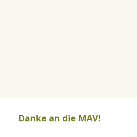
Danke an die MAV!