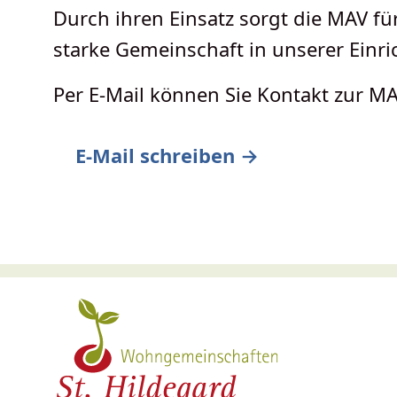
Durch ihren Einsatz sorgt die MAV fü
starke Gemeinschaft in unserer Einri
Per E-Mail können Sie Kontakt zur 
E-Mail schreiben →