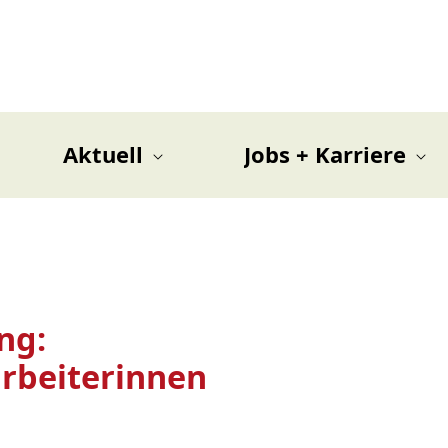
Aktuell
Jobs + Karriere
ng:
arbeiterinnen