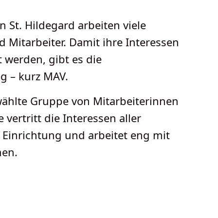
St. Hildegard arbeiten viele
 Mitarbeiter. Damit ihre Interessen
 werden, gibt es die
ng – kurz MAV.
wählte Gruppe von Mitarbeiterinnen
 vertritt die Interessen aller
 Einrichtung und arbeitet eng mit
men.