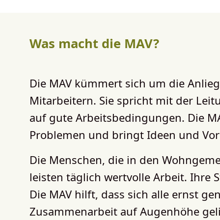
Was macht die MAV?
Die MAV kümmert sich um die Anlieg
Mitarbeitern. Sie spricht mit der Le
auf gute Arbeitsbedingungen. Die MA
Problemen und bringt Ideen und Vor
Die Menschen, die in den Wohngemein
leisten täglich wertvolle Arbeit. Ihre
Die MAV hilft, dass sich alle ernst
Zusammenarbeit auf Augenhöhe geli