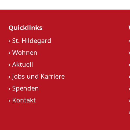
Quicklinks
›
St. Hildegard
›
Wohnen
›
Aktuell
›
Jobs und Karriere
›
Spenden
›
Kontakt