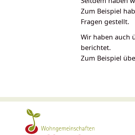
Seitdem haben wi
Zum Beispiel ha
Fragen gestellt.
Wir haben auch ü
berichtet.
Zum Beispiel übe