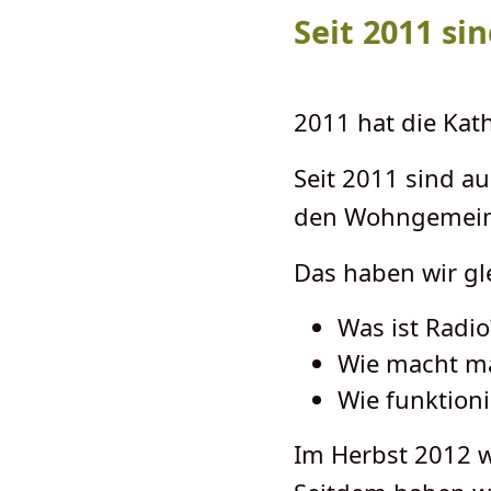
Seit 2011 si
2011 hat die Kat
Seit 2011 sind a
den Wohngemeins
Das haben wir gl
Was ist Radio
Wie macht ma
Wie funktioni
Im Herbst 2012 w