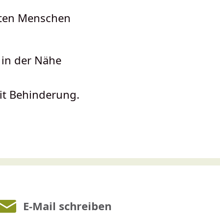
nten Menschen
 in der Nähe
it Behinderung.
E-Mail schreiben