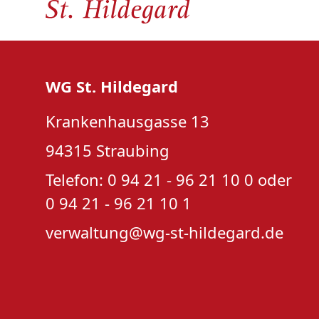
WG St. Hildegard
Krankenhausgasse 13
94315 Straubing
Telefon: 0 94 21 - 96 21 10 0 oder
0 94 21 - 96 21 10 1
verwaltung@wg-st-hildegard.de