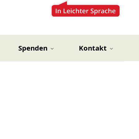
Spenden
Kontakt