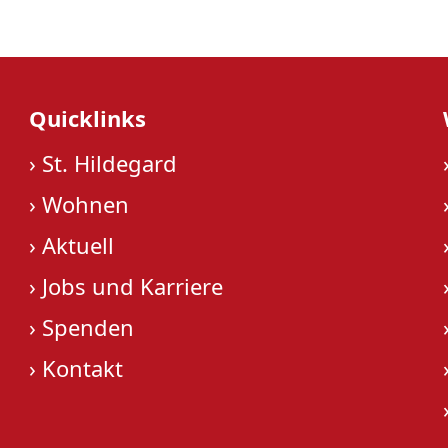
Quicklinks
›
St. Hildegard
›
Wohnen
›
Aktuell
›
Jobs und Karriere
›
Spenden
›
Kontakt