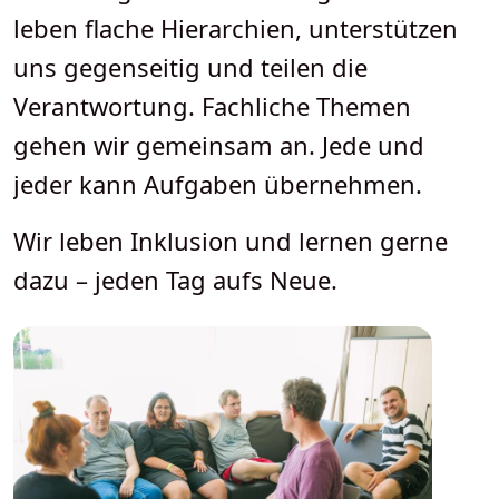
leben flache Hierarchien, unterstützen
uns gegenseitig und teilen die
Verantwortung. Fachliche Themen
gehen wir gemeinsam an. Jede und
jeder kann Aufgaben übernehmen.
Wir leben Inklusion und lernen gerne
dazu – jeden Tag aufs Neue.