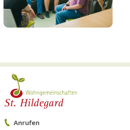
Anrufen