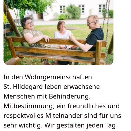
In den Wohngemeinschaften
St. Hildegard leben erwachsene
Menschen mit Behinderung.
Mitbestimmung, ein freundliches und
respektvolles Miteinander sind für uns
sehr wichtig. Wir gestalten jeden Tag