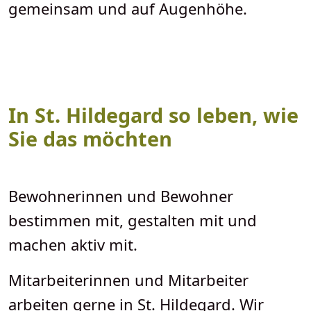
gemeinsam und auf Augenhöhe.
In St. Hildegard so leben, wie
Sie das möchten
Bewohnerinnen und Bewohner
bestimmen mit, gestalten mit und
machen aktiv mit.
Mitarbeiterinnen und Mitarbeiter
arbeiten gerne in St. Hildegard. Wir