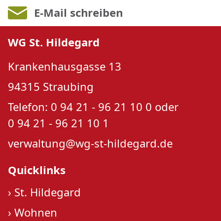
E-Mail schreiben
WG St. Hildegard
Krankenhausgasse 13
94315 Straubing
Telefon: 0 94 21 - 96 21 10 0 oder
0 94 21 - 96 21 10 1
verwaltung@wg-st-hildegard.de
Quicklinks
›
St. Hildegard
›
Wohnen